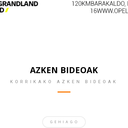
AZKEN BIDEOAK
KORRIKAKO AZKEN BIDEOAK
GEHIAGO