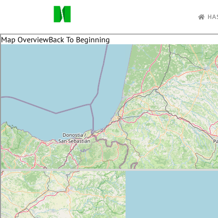
Skip to main content
HA