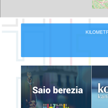
KILOMET